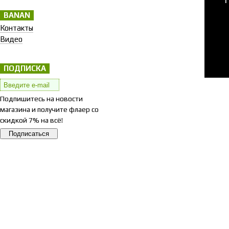
BANAN
Контакты
Видео
ПОДПИСКА
Подпишитесь на новости
магазина и получите флаер со
скидкой 7% на всё!