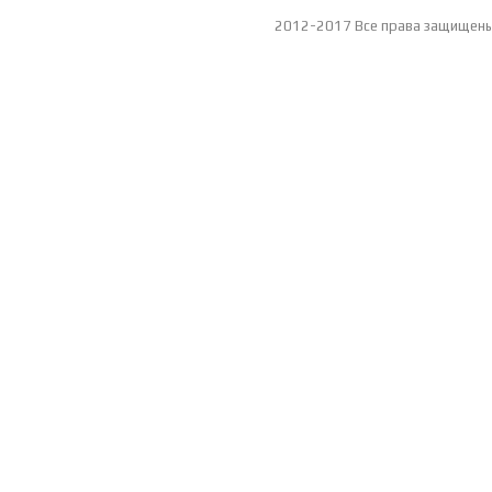
2012-2017 Все права защищен