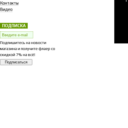
Контакты
Видео
ПОДПИСКА
Подпишитесь на новости
магазина и получите флаер со
скидкой 7% на всё!